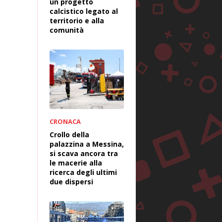
un progetto
calcistico legato al
territorio e alla
comunità
CRONACA
Crollo della
palazzina a Messina,
si scava ancora tra
le macerie alla
ricerca degli ultimi
due dispersi