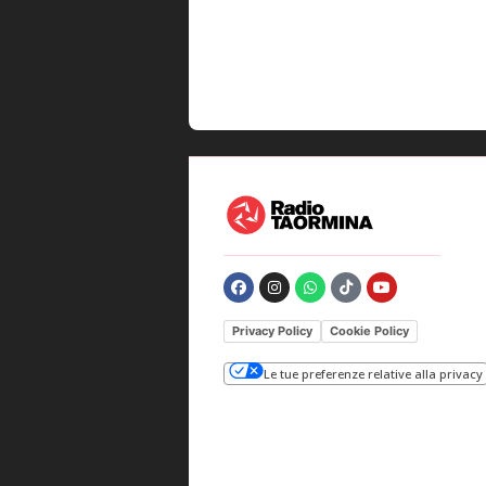
Privacy Policy
Cookie Policy
Le tue preferenze relative alla privacy