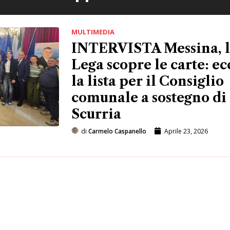
MULTIMEDIA
INTERVISTA Messina, 
Lega scopre le carte: ec
la lista per il Consiglio
comunale a sostegno di
Scurria
di
Carmelo Caspanello
Aprile 23, 2026