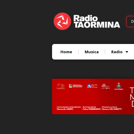
Home
Musica
Radio