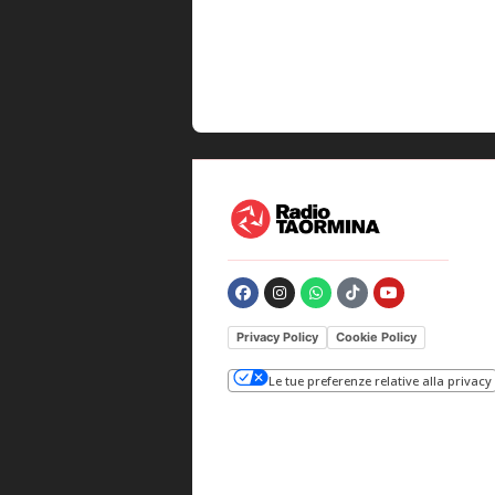
Privacy Policy
Cookie Policy
Le tue preferenze relative alla privacy