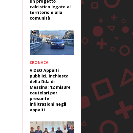
un progetto
calcistico legato al
territorio e alla
comunità
CRONACA
VIDEO Appalti
pubblici, inchiesta
della Dda di
Messina: 12 misure
cautelari per
presunte
infiltrazioni negli
appalti