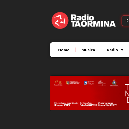
Home
Musica
Radio