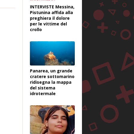
INTERVISTE Messina,
Pistunina affida alla
preghiera il dolore
per le vittime del
crollo
Panarea, un grande
cratere sottomarino
ridisegna la mappa
del sistema
idrotermale