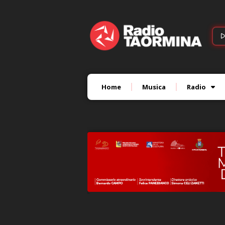
Home
Musica
Radio