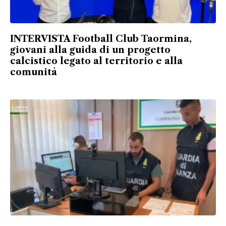
INTERVISTA Football Club Taormina,
giovani alla guida di un progetto
calcistico legato al territorio e alla
comunità