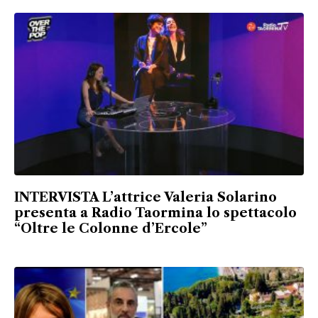
INTERVISTA L’attrice Valeria Solarino
presenta a Radio Taormina lo spettacolo
“Oltre le Colonne d’Ercole”