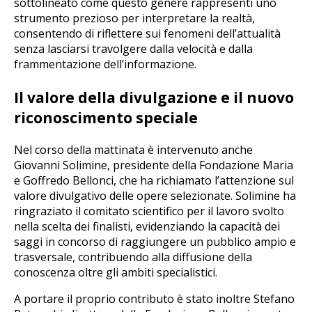
sottolineato come questo genere rappresenti uno
strumento prezioso per interpretare la realtà,
consentendo di riflettere sui fenomeni dell’attualità
senza lasciarsi travolgere dalla velocità e dalla
frammentazione dell’informazione.
Il valore della divulgazione e il nuovo
riconoscimento speciale
Nel corso della mattinata è intervenuto anche
Giovanni Solimine, presidente della Fondazione Maria
e Goffredo Bellonci, che ha richiamato l’attenzione sul
valore divulgativo delle opere selezionate. Solimine ha
ringraziato il comitato scientifico per il lavoro svolto
nella scelta dei finalisti, evidenziando la capacità dei
saggi in concorso di raggiungere un pubblico ampio e
trasversale, contribuendo alla diffusione della
conoscenza oltre gli ambiti specialistici.
A portare il proprio contributo è stato inoltre Stefano