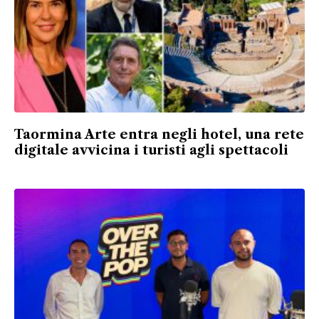
Taormina Arte entra negli hotel, una rete
digitale avvicina i turisti agli spettacoli