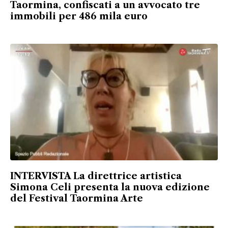
Taormina, confiscati a un avvocato tre
immobili per 486 mila euro
INTERVISTA La direttrice artistica
Simona Celi presenta la nuova edizione
del Festival Taormina Arte