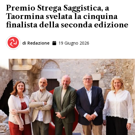
Premio Strega Saggistica, a
Taormina svelata la cinquina
finalista della seconda edizione
di
Redazione
19 Giugno 2026