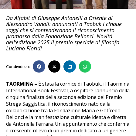
Da Alfabit di Giuseppe Antonelli a Oriente di
Alessandro Vanoli: annunciati a Taobuk i cinque
saggi che si contenderanno il riconoscimento
promosso dalla Fondazione Bellonci. Novità
dell’edizione 2025 il premio speciale al filosofo
Luciano Floridi
Condividi su:
TAORMINA –
È stata la cornice di Taobuk, il Taormina
International Book Festival, a ospitare l’annuncio della
cinquina finalista della seconda edizione del Premio
Strega Saggistica, il riconoscimento nato dalla
collaborazione tra la Fondazione Maria e Goffredo
Bellonci e la manifestazione culturale ideata e diretta
da Antonella Ferrara. Un appuntamento che conferma
il crescente rilievo di un premio dedicato a un genere