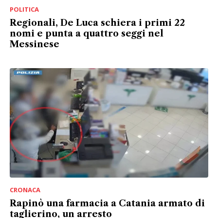
POLITICA
Regionali, De Luca schiera i primi 22
nomi e punta a quattro seggi nel
Messinese
CRONACA
Rapinò una farmacia a Catania armato di
taglierino, un arresto