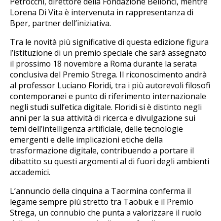
Petrocchi, direttore della Fondazione Bellonci, mentre
Lorena Di Vita è intervenuta in rappresentanza di
Bper, partner dell’iniziativa.
Tra le novità più significative di questa edizione figura
l’istituzione di un premio speciale che sarà assegnato
il prossimo 18 novembre a Roma durante la serata
conclusiva del Premio Strega. Il riconoscimento andrà
al professor Luciano Floridi, tra i più autorevoli filosofi
contemporanei e punto di riferimento internazionale
negli studi sull’etica digitale. Floridi si è distinto negli
anni per la sua attività di ricerca e divulgazione sui
temi dell’intelligenza artificiale, delle tecnologie
emergenti e delle implicazioni etiche della
trasformazione digitale, contribuendo a portare il
dibattito su questi argomenti al di fuori degli ambienti
accademici.
L’annuncio della cinquina a Taormina conferma il
legame sempre più stretto tra Taobuk e il Premio
Strega, un connubio che punta a valorizzare il ruolo