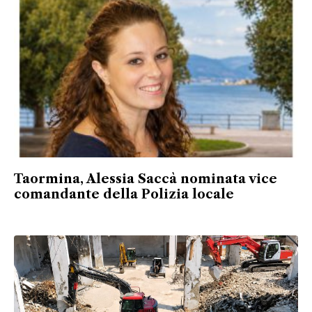
Taormina, Alessia Saccà nominata vice
comandante della Polizia locale