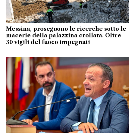
Messina, proseguono le ricerche sotto le
macerie della palazzina crollata. Oltre
30 vigili del fuoco impegnati