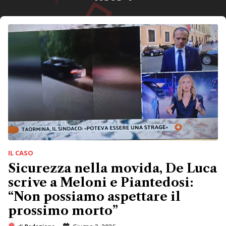
IL CASO
Sicurezza nella movida, De Luca
scrive a Meloni e Piantedosi:
“Non possiamo aspettare il
prossimo morto”