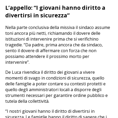
L’appello: “I giovani hanno diritto a
divertirsi in sicurezza”
Nella parte conclusiva della missiva il sindaco assume
toni ancora più netti, richiamando il dovere delle
istituzioni di intervenire prima che si verifichino
tragedie. “Da padre, prima ancora che da sindaco,
sento il dovere di affermare con forza che non
possiamo attendere il prossimo morto per
intervenire”.
De Luca rivendica il diritto dei giovani a vivere
momenti di svago in condizioni di sicurezza, quello
delle famiglie a poter contare su contesti protetti e
quello degli amministratori locali a disporre degli
strumenti necessari per garantire ordine pubblico e
tutela della collettività.
“I nostri giovani hanno il diritto di divertirsi in
sicurezza. Le famiglie hanno il diritto di sapere che i