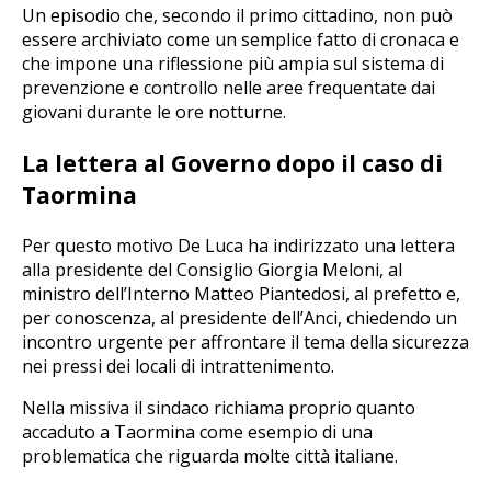
Un episodio che, secondo il primo cittadino, non può
essere archiviato come un semplice fatto di cronaca e
che impone una riflessione più ampia sul sistema di
prevenzione e controllo nelle aree frequentate dai
giovani durante le ore notturne.
La lettera al Governo dopo il caso di
Taormina
Per questo motivo De Luca ha indirizzato una lettera
alla presidente del Consiglio Giorgia Meloni, al
ministro dell’Interno Matteo Piantedosi, al prefetto e,
per conoscenza, al presidente dell’Anci, chiedendo un
incontro urgente per affrontare il tema della sicurezza
nei pressi dei locali di intrattenimento.
Nella missiva il sindaco richiama proprio quanto
accaduto a Taormina come esempio di una
problematica che riguarda molte città italiane.