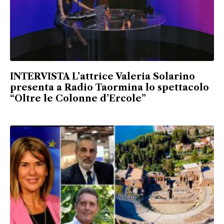
INTERVISTA L’attrice Valeria Solarino
presenta a Radio Taormina lo spettacolo
“Oltre le Colonne d’Ercole”