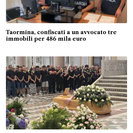
Taormina, confiscati a un avvocato tre
immobili per 486 mila euro