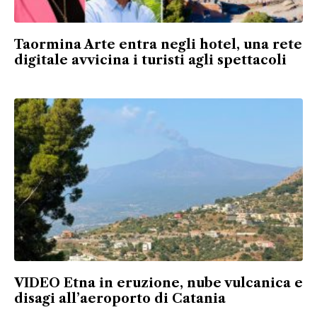
Taormina Arte entra negli hotel, una rete
digitale avvicina i turisti agli spettacoli
VIDEO Etna in eruzione, nube vulcanica e
disagi all’aeroporto di Catania