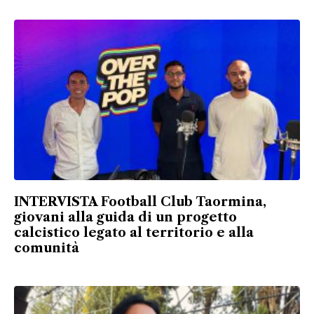
INTERVISTA Football Club Taormina,
giovani alla guida di un progetto
calcistico legato al territorio e alla
comunità