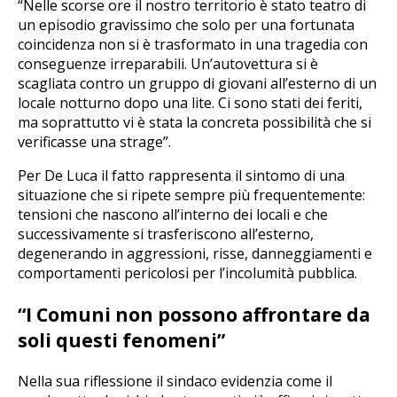
“Nelle scorse ore il nostro territorio è stato teatro di
un episodio gravissimo che solo per una fortunata
coincidenza non si è trasformato in una tragedia con
conseguenze irreparabili. Un’autovettura si è
scagliata contro un gruppo di giovani all’esterno di un
locale notturno dopo una lite. Ci sono stati dei feriti,
ma soprattutto vi è stata la concreta possibilità che si
verificasse una strage”.
Per De Luca il fatto rappresenta il sintomo di una
situazione che si ripete sempre più frequentemente:
tensioni che nascono all’interno dei locali e che
successivamente si trasferiscono all’esterno,
degenerando in aggressioni, risse, danneggiamenti e
comportamenti pericolosi per l’incolumità pubblica.
“I Comuni non possono affrontare da
soli questi fenomeni”
Nella sua riflessione il sindaco evidenzia come il