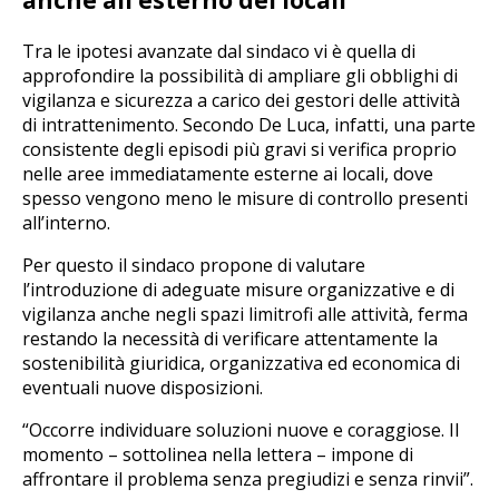
Tra le ipotesi avanzate dal sindaco vi è quella di
approfondire la possibilità di ampliare gli obblighi di
vigilanza e sicurezza a carico dei gestori delle attività
di intrattenimento. Secondo De Luca, infatti, una parte
consistente degli episodi più gravi si verifica proprio
nelle aree immediatamente esterne ai locali, dove
spesso vengono meno le misure di controllo presenti
all’interno.
Per questo il sindaco propone di valutare
l’introduzione di adeguate misure organizzative e di
vigilanza anche negli spazi limitrofi alle attività, ferma
restando la necessità di verificare attentamente la
sostenibilità giuridica, organizzativa ed economica di
eventuali nuove disposizioni.
“Occorre individuare soluzioni nuove e coraggiose. Il
momento – sottolinea nella lettera – impone di
affrontare il problema senza pregiudizi e senza rinvii”.