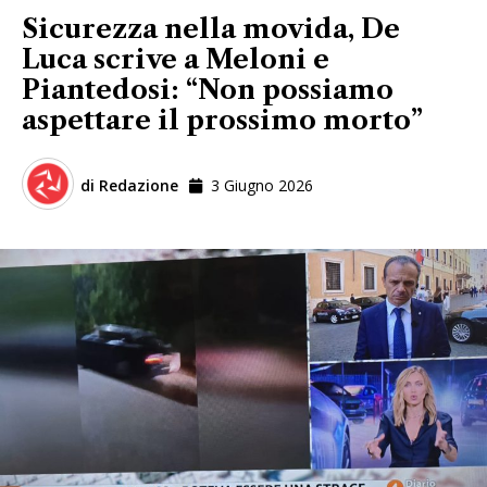
Sicurezza nella movida, De
Luca scrive a Meloni e
Piantedosi: “Non possiamo
aspettare il prossimo morto”
di
Redazione
3 Giugno 2026