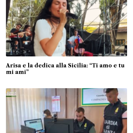
Arisa e la dedica alla Sicilia: “Ti amo e tu
mi ami”