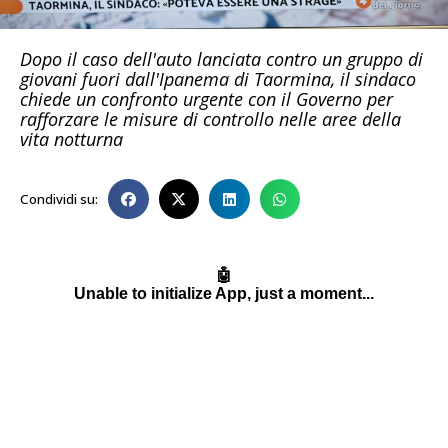
Dopo il caso dell'auto lanciata contro un gruppo di
giovani fuori dall'Ipanema di Taormina, il sindaco
chiede un confronto urgente con il Governo per
rafforzare le misure di controllo nelle aree della
vita notturna
Condividi su: