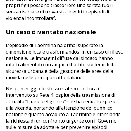
propri figli possono trascorrere una serata fuori
senza rischiare di trovarsi coinvolti in episodi di
violenza incontrollata”.
Un caso diventato nazionale
L’episodio di Taormina ha ormai superato la
dimensione locale trasformandosi in un caso di rilievo
nazionale. Le immagini diffuse dal sindaco hanno
infatti alimentato un ampio dibattito sui temi della
sicurezza urbana e della gestione delle aree della
movida nelle principali città italiane.
Nel pomeriggio lo stesso Cateno De Luca è
intervenuto su Rete 4, ospite della trasmissione di
attualità “Diario del giorno” che ha dedicato spazio
alla vicenda, portando all’attenzione del pubblico
nazionale quanto accaduto a Taormina e rilanciando
la richiesta di un confronto urgente con il Governo
sulle misure da adottare per prevenire episodi