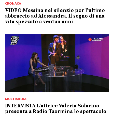
CRONACA
VIDEO Messina nel silenzio per l’ultimo
abbraccio ad Alessandra. Il sogno di una
vita spezzato a ventun anni
MULTIMEDIA
INTERVISTA L’attrice Valeria Solarino
presenta a Radio Taormina lo spettacolo