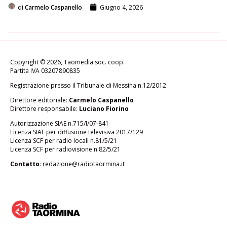
di
Carmelo Caspanello
Giugno 4, 2026
Copyright © 2026, Taomedia soc. coop.
Partita IVA 03207890835
Registrazione presso il Tribunale di Messina n.12/2012
Direttore editoriale:
Carmelo Caspanello
Direttore responsabile:
Luciano Fiorino
Autorizzazione SIAE n.715/I/07-841
Licenza SIAE per diffusione televisiva 2017/129
Licenza SCF per radio locali n.81/5/21
Licenza SCF per radiovisione n.82/5/21
Contatto
:
redazione@radiotaormina.it