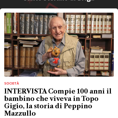
SOCIETÀ
INTERVISTA Compie 100 anni il
bambino che viveva in Topo
Gigio, la storia di Peppino
Mazzullo