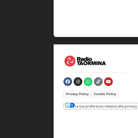
Privacy Policy
Cookie Policy
Le tue preferenze relative alla privacy