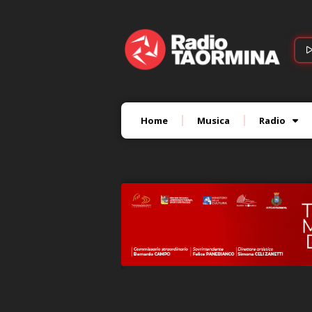
Home
Musica
Radio