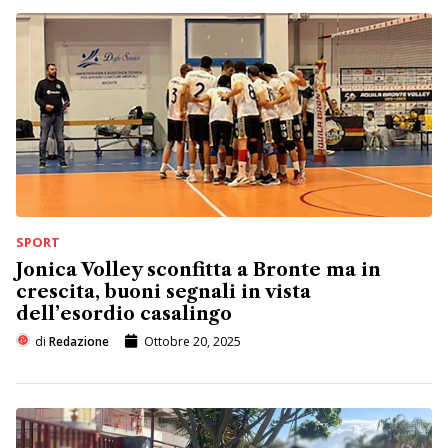
SPORT
Jonica Volley sconfitta a Bronte ma in
crescita, buoni segnali in vista
dell’esordio casalingo
di
Redazione
Ottobre 20, 2025