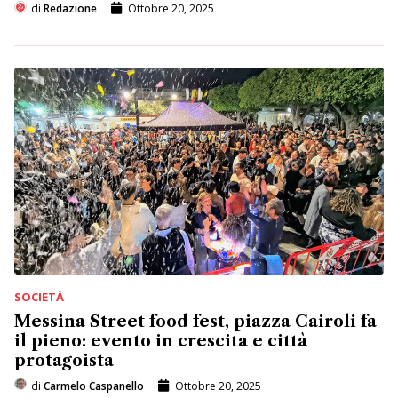
di
Redazione
Ottobre 20, 2025
SOCIETÀ
Messina Street food fest, piazza Cairoli fa
il pieno: evento in crescita e città
protagoista
di
Carmelo Caspanello
Ottobre 20, 2025