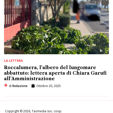
LA LETTERA
Roccalumera, l’albero del lungomare
abbattuto: lettera aperta di Chiara Garufi
all’Amministrazione
di
Redazione
Ottobre 20, 2025
Copyright © 2026, Taomedia soc. coop.