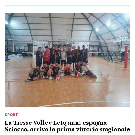
SPORT
La Tiesse Volley Letojanni espugna
Sciacca, arriva la prima vittoria stagionale