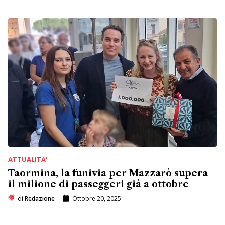
ATTUALITA'
Taormina, la funivia per Mazzarò supera
il milione di passeggeri già a ottobre
di
Redazione
Ottobre 20, 2025