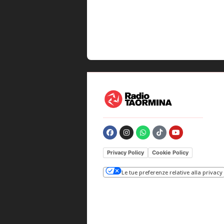
Privacy Policy
Cookie Policy
Le tue preferenze relative alla privacy