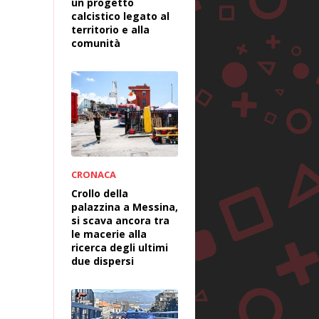
un progetto
calcistico legato al
territorio e alla
comunità
CRONACA
Crollo della
palazzina a Messina,
si scava ancora tra
le macerie alla
ricerca degli ultimi
due dispersi