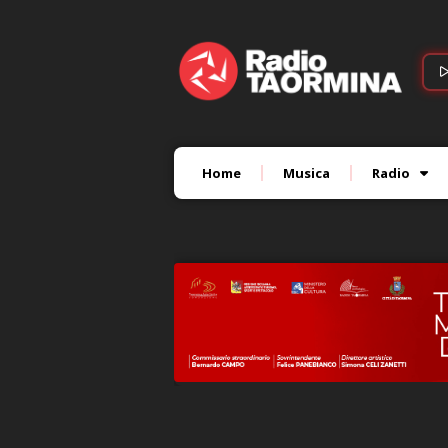
Home
Musica
Radio