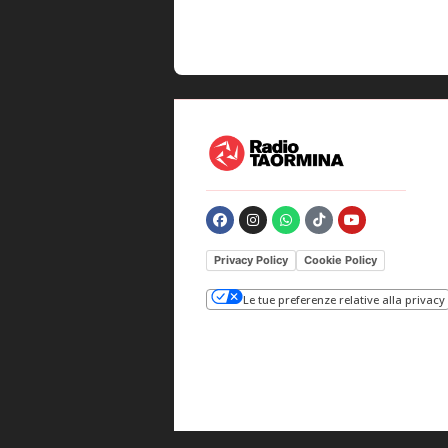
Privacy Policy
Cookie Policy
Le tue preferenze relative alla privacy