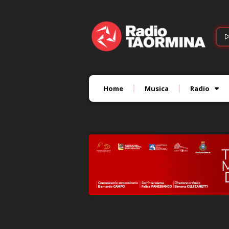
Home
Musica
Radio