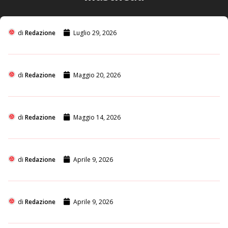
di
Redazione
Luglio 29, 2026
di
Redazione
Maggio 20, 2026
di
Redazione
Maggio 14, 2026
di
Redazione
Aprile 9, 2026
di
Redazione
Aprile 9, 2026