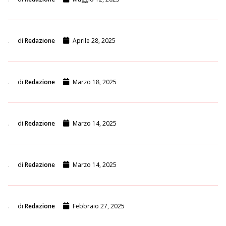
di
Redazione
Aprile 28, 2025
di
Redazione
Marzo 18, 2025
di
Redazione
Marzo 14, 2025
di
Redazione
Marzo 14, 2025
di
Redazione
Febbraio 27, 2025