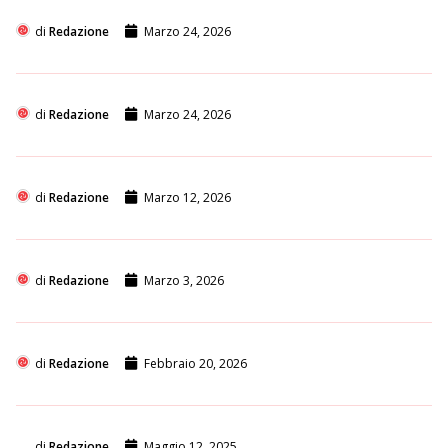
di
Redazione
Marzo 24, 2026
di
Redazione
Marzo 24, 2026
di
Redazione
Marzo 12, 2026
di
Redazione
Marzo 3, 2026
di
Redazione
Febbraio 20, 2026
di
Redazione
Maggio 12, 2025