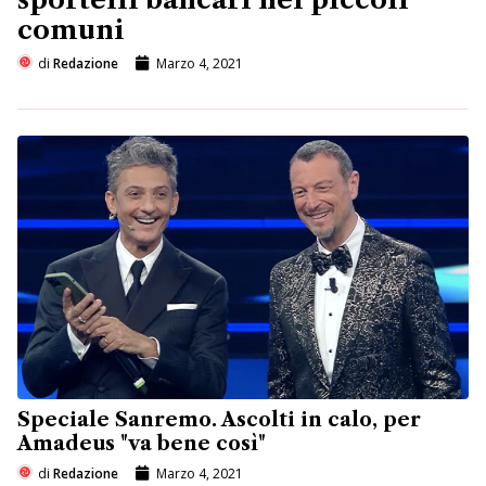
comuni
di
Redazione
Marzo 4, 2021
Speciale Sanremo. Ascolti in calo, per
Amadeus "va bene così"
di
Redazione
Marzo 4, 2021