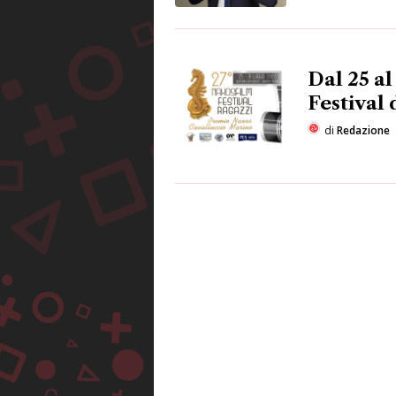
Dal 25 al
Festival 
di
Redazione