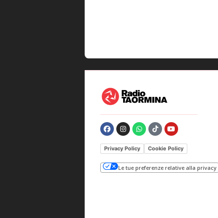
Privacy Policy
Cookie Policy
Le tue preferenze relative alla privacy