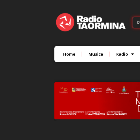
Home
Musica
Radio