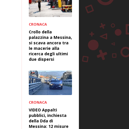
CRONACA
Crollo della
palazzina a Messina,
si scava ancora tra
le macerie alla
ricerca degli ultimi
due dispersi
CRONACA
VIDEO Appalti
pubblici, inchiesta
della Dda di
Messina: 12 misure