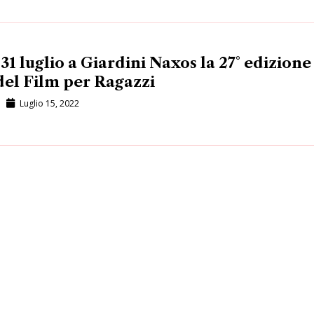
 31 luglio a Giardini Naxos la 27° edizione
del Film per Ragazzi
Luglio 15, 2022