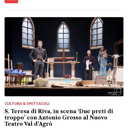
CULTURA & SPETTACOLI
S. Teresa di Riva, in scena ‘Due preti di
troppo’ con Antonio Grosso al Nuovo
Teatro Val d’Agrò