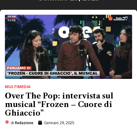
MULTIMEDIA
Over The Pop: intervista sul
musical “Frozen – Cuore di
Ghiaccio”
di
Redazione
Gennaio 29, 2025