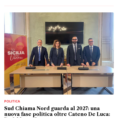
POLITICA
Sud Chiama Nord guarda al 2027: una
nuova fase politica oltre Cateno De Luca: