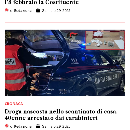
l’8 febbraio la Costituente
di
Redazione
Gennaio 29, 2025
CRONACA
Droga nascosta nello scantinato di casa,
40enne arrestato dai carabinieri
di
Redazione
Gennaio 29, 2025