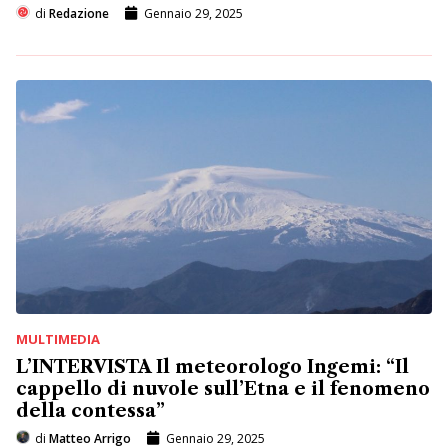
di
Redazione
Gennaio 29, 2025
MULTIMEDIA
L’INTERVISTA Il meteorologo Ingemi: “Il
cappello di nuvole sull’Etna e il fenomeno
della contessa”
di
Matteo Arrigo
Gennaio 29, 2025