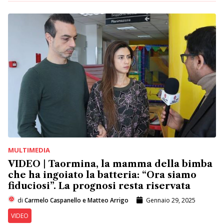
MULTIMEDIA
VIDEO | Taormina, la mamma della bimba
che ha ingoiato la batteria: “Ora siamo
fiduciosi”. La prognosi resta riservata
di
Carmelo Caspanello e Matteo Arrigo
Gennaio 29, 2025
VIDEO