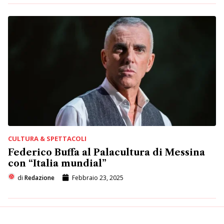
CULTURA & SPETTACOLI
Federico Buffa al Palacultura di Messina
con “Italia mundial”
di
Redazione
Febbraio 23, 2025