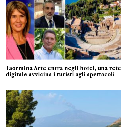
Taormina Arte entra negli hotel, una rete
digitale avvicina i turisti agli spettacoli