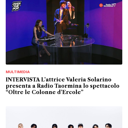
MULTIMEDIA
INTERVISTA L’attrice Valeria Solarino
presenta a Radio Taormina lo spettacolo
“Oltre le Colonne d’Ercole”