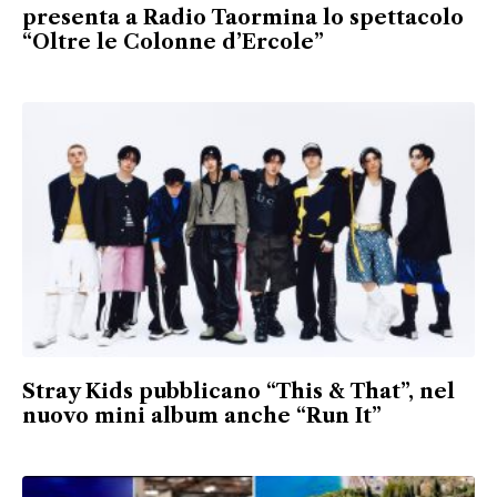
presenta a Radio Taormina lo spettacolo
“Oltre le Colonne d’Ercole”
Stray Kids pubblicano “This & That”, nel
nuovo mini album anche “Run It”