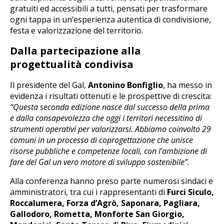
gratuiti ed accessibili a tutti, pensati per trasformare
ogni tappa in un’esperienza autentica di condivisione,
festa e valorizzazione del territorio.
Dalla partecipazione alla
progettualità condivisa
Il presidente del Gal,
Antonino Bonfiglio
, ha messo in
evidenza i risultati ottenuti e le prospettive di crescita:
“Questa seconda edizione nasce dal successo della prima
e dalla consapevolezza che oggi i territori necessitino di
strumenti operativi per valorizzarsi. Abbiamo coinvolto 29
comuni in un processo di coprogettazione che unisce
risorse pubbliche e competenze locali, con l’ambizione di
fare del Gal un vero motore di sviluppo sostenibile”.
Alla conferenza hanno preso parte numerosi sindaci e
amministratori, tra cui i rappresentanti di
Furci Siculo,
Roccalumera, Forza d’Agrò, Saponara, Pagliara,
Gallodoro, Rometta, Monforte San Giorgio,