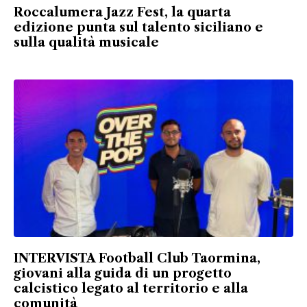
Roccalumera Jazz Fest, la quarta
edizione punta sul talento siciliano e
sulla qualità musicale
INTERVISTA Football Club Taormina,
giovani alla guida di un progetto
calcistico legato al territorio e alla
comunità