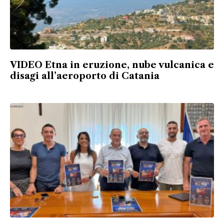
VIDEO Etna in eruzione, nube vulcanica e
disagi all’aeroporto di Catania