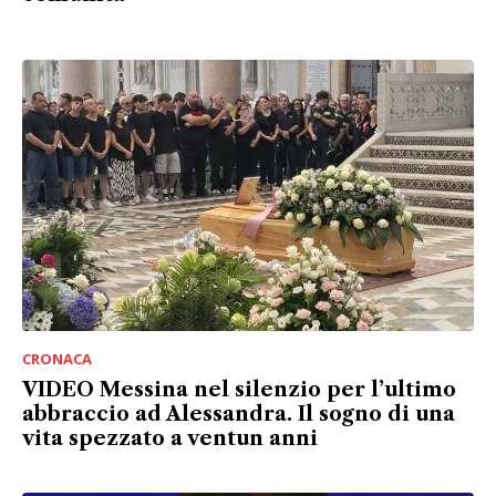
CRONACA
VIDEO Messina nel silenzio per l’ultimo
abbraccio ad Alessandra. Il sogno di una
vita spezzato a ventun anni