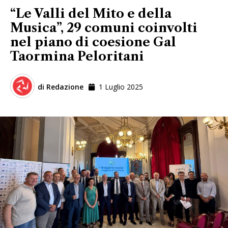
“Le Valli del Mito e della
Musica”, 29 comuni coinvolti
nel piano di coesione Gal
Taormina Peloritani
di
Redazione
1 Luglio 2025