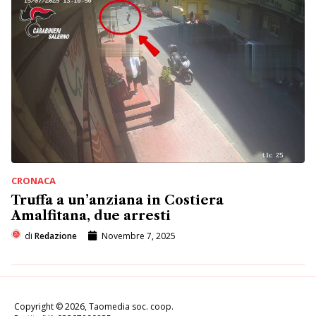
CRONACA
Truffa a un’anziana in Costiera
Amalfitana, due arresti
di
Redazione
Novembre 7, 2025
Copyright © 2026, Taomedia soc. coop.