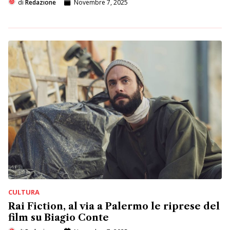
di
Redazione
Novembre 7, 2025
CULTURA
Rai Fiction, al via a Palermo le riprese del
film su Biagio Conte