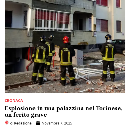
CRONACA
Esplosione in una palazzina nel Torinese,
un ferito grave
di
Redazione
Novembre 7, 2025