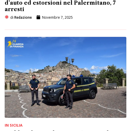
d’auto ed estorsioni nel Palermitano, 7
arresti
di
Redazione
Novembre 7, 2025
IN SICILIA