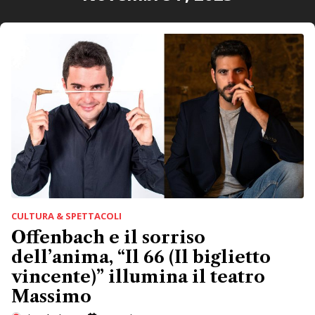
CULTURA & SPETTACOLI
Offenbach e il sorriso
dell’anima, “Il 66 (Il biglietto
vincente)” illumina il teatro
Massimo