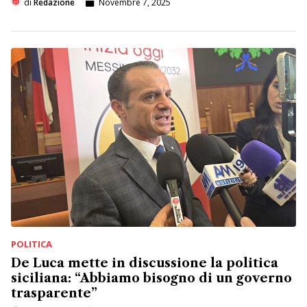
di
Redazione
Novembre 7, 2025
POLITICA
De Luca mette in discussione la politica
siciliana: “Abbiamo bisogno di un governo
trasparente”