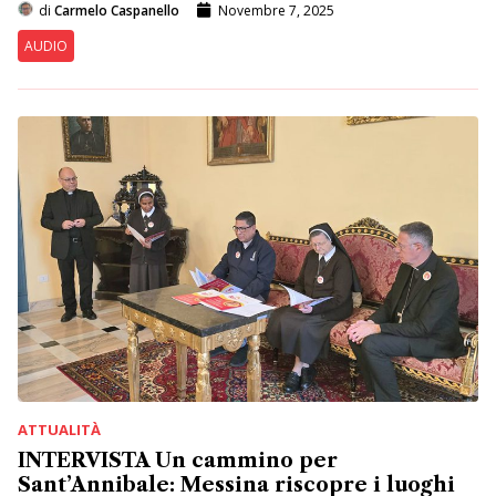
di
Carmelo Caspanello
Novembre 7, 2025
AUDIO
ATTUALITÀ
INTERVISTA Un cammino per
Sant’Annibale: Messina riscopre i luoghi