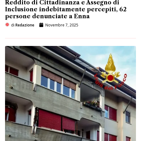
Reddito di Cittadinanza e Assegno di
Inclusione indebitamente percepiti, 62
persone denunciate a Enna
di
Redazione
Novembre 7, 2025