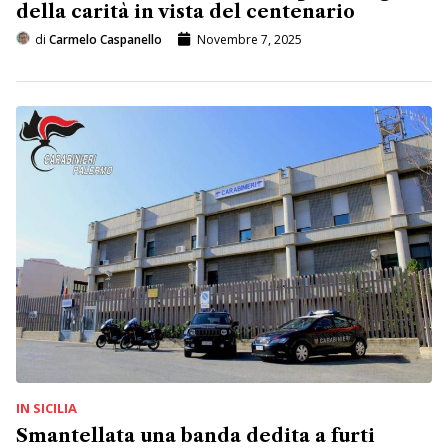
della carità in vista del centenario
di
Carmelo Caspanello
Novembre 7, 2025
IN SICILIA
Smantellata una banda dedita a furti