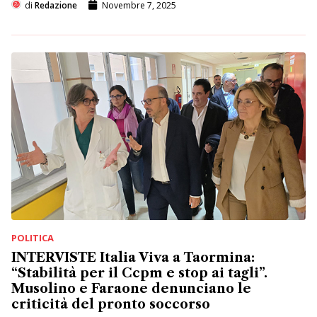
di
Redazione
Novembre 7, 2025
POLITICA
INTERVISTE Italia Viva a Taormina:
“Stabilità per il Ccpm e stop ai tagli”.
Musolino e Faraone denunciano le
criticità del pronto soccorso