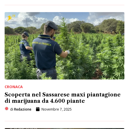
CRONACA
Scoperta nel Sassarese maxi piantagione
di marijuana da 4.600 piante
di
Redazione
Novembre 7, 2025