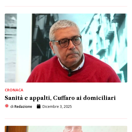
CRONACA
Sanità e appalti, Cuffaro ai domiciliari
di
Redazione
Dicembre 3, 2025