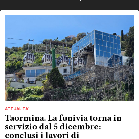
ATTUALITA'
Taormina. La funivia torna in
servizio dal 5 dicembre:
conclusi i lavori di