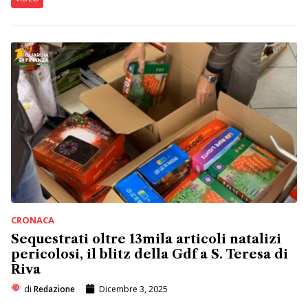
CRONACA
Sequestrati oltre 13mila articoli natalizi
pericolosi, il blitz della Gdf a S. Teresa di
Riva
di
Redazione
Dicembre 3, 2025