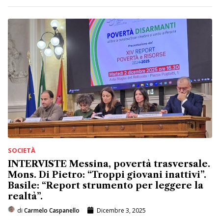
SOCIETÀ
INTERVISTE Messina, povertà trasversale.
Mons. Di Pietro: “Troppi giovani inattivi”.
Basile: “Report strumento per leggere la
realtà”.
di
Carmelo Caspanello
Dicembre 3, 2025