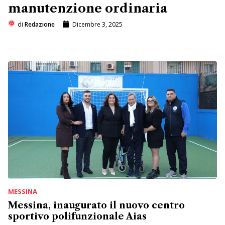
manutenzione ordinaria
di
Redazione
Dicembre 3, 2025
MESSINA
Messina, inaugurato il nuovo centro
sportivo polifunzionale Aias