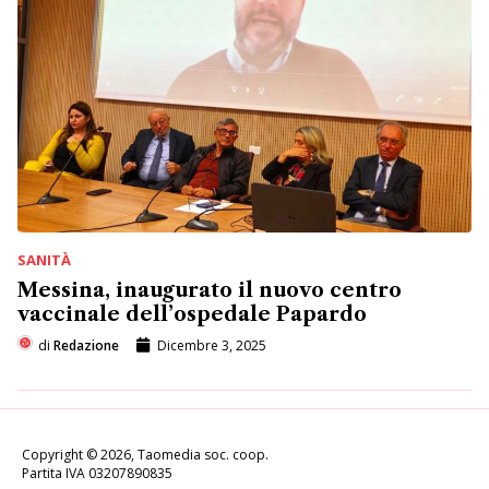
SANITÀ
Messina, inaugurato il nuovo centro
vaccinale dell’ospedale Papardo
di
Redazione
Dicembre 3, 2025
Copyright © 2026, Taomedia soc. coop.
Partita IVA 03207890835