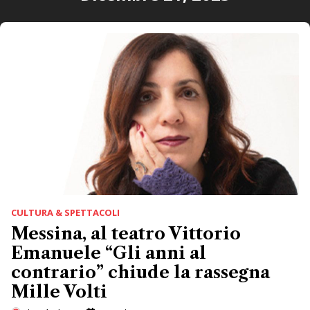
CULTURA & SPETTACOLI
Messina, al teatro Vittorio
Emanuele “Gli anni al
contrario” chiude la rassegna
Mille Volti