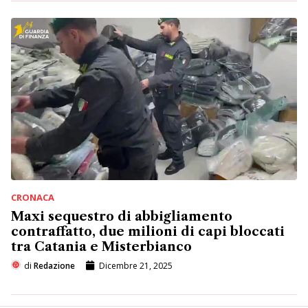
CRONACA
Maxi sequestro di abbigliamento
contraffatto, due milioni di capi bloccati
tra Catania e Misterbianco
di
Redazione
Dicembre 21, 2025