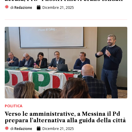
di
Redazione
Dicembre 21, 2025
POLITICA
Verso le amministrative, a Messina il Pd
prepara l’alternativa alla guida della città
di
Redazione
Dicembre 21, 2025