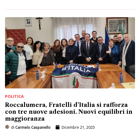
POLITICA
Roccalumera, Fratelli d’Italia si rafforza
con tre nuove adesioni. Nuovi equilibri in
maggioranza
di
Carmelo Caspanello
Dicembre 21, 2025