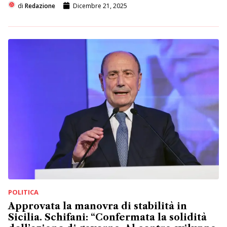
di
Redazione
Dicembre 21, 2025
POLITICA
Approvata la manovra di stabilità in
Sicilia. Schifani: “Confermata la solidità