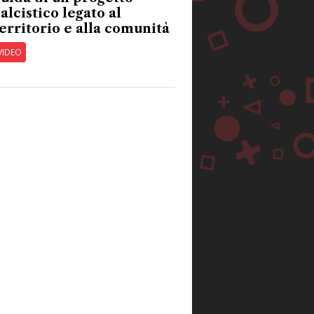
alcistico legato al
erritorio e alla comunità
VIDEO