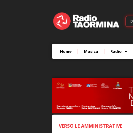
Home
Musica
Radio
VERSO LE AMMINISTRATIVE