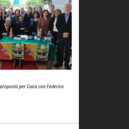
a proposta per Gaza con Federico