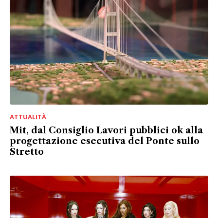
ATTUALITÀ
Mit, dal Consiglio Lavori pubblici ok alla
progettazione esecutiva del Ponte sullo
Stretto