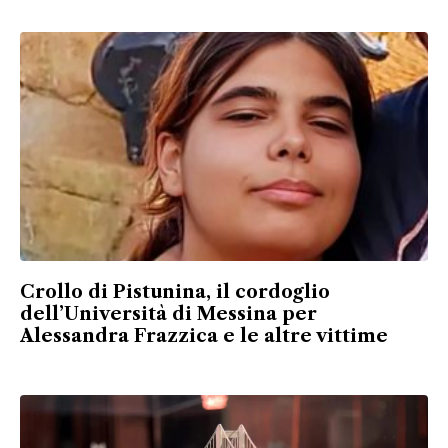
Crollo di Pistunina, il cordoglio
dell’Università di Messina per
Alessandra Frazzica e le altre vittime