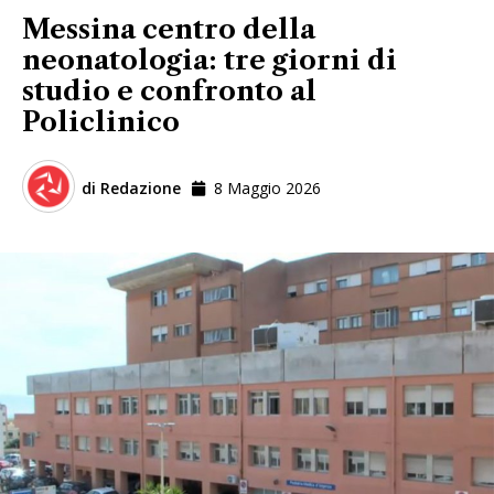
Messina centro della
neonatologia: tre giorni di
studio e confronto al
Policlinico
di
Redazione
8 Maggio 2026