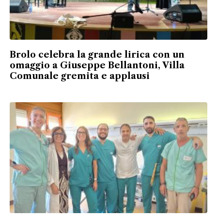
Brolo celebra la grande lirica con un
omaggio a Giuseppe Bellantoni, Villa
Comunale gremita e applausi