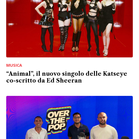
MUSICA
“Animal”, il nuovo singolo delle Katseye
co-scritto da Ed Sheeran