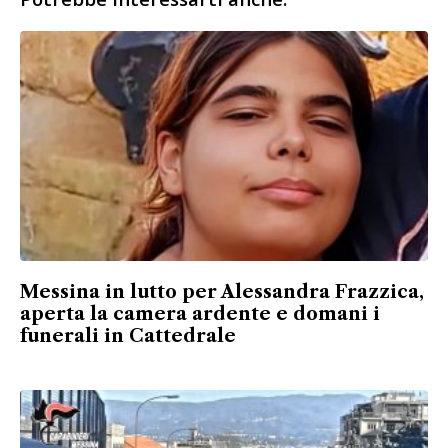
Messina in lutto per Alessandra Frazzica,
aperta la camera ardente e domani i
funerali in Cattedrale