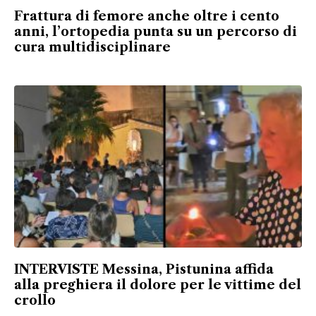
Frattura di femore anche oltre i cento
anni, l’ortopedia punta su un percorso di
cura multidisciplinare
INTERVISTE Messina, Pistunina affida
alla preghiera il dolore per le vittime del
crollo