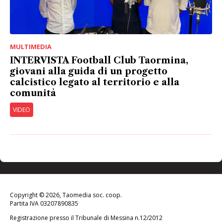
MULTIMEDIA
INTERVISTA Football Club Taormina,
giovani alla guida di un progetto
calcistico legato al territorio e alla
comunità
VIDEO
Copyright © 2026, Taomedia soc. coop.
Partita IVA 03207890835
Registrazione presso il Tribunale di Messina n.12/2012