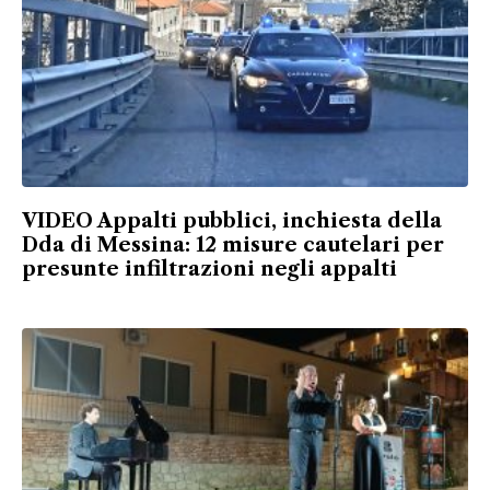
VIDEO Appalti pubblici, inchiesta della
Dda di Messina: 12 misure cautelari per
presunte infiltrazioni negli appalti