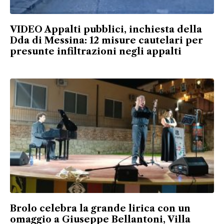
VIDEO Appalti pubblici, inchiesta della
Dda di Messina: 12 misure cautelari per
presunte infiltrazioni negli appalti
Brolo celebra la grande lirica con un
omaggio a Giuseppe Bellantoni, Villa