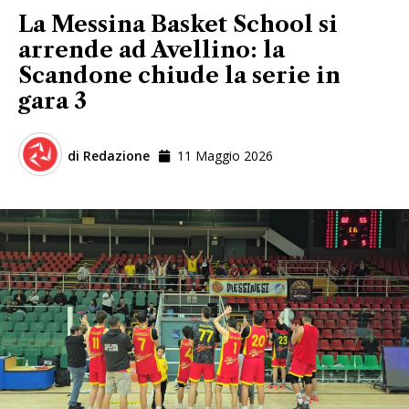
La Messina Basket School si
arrende ad Avellino: la
Scandone chiude la serie in
gara 3
di
Redazione
11 Maggio 2026