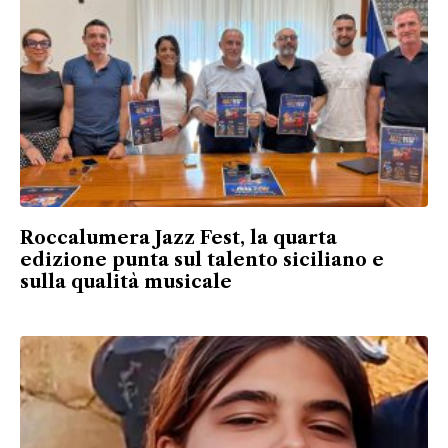
Roccalumera Jazz Fest, la quarta
edizione punta sul talento siciliano e
sulla qualità musicale