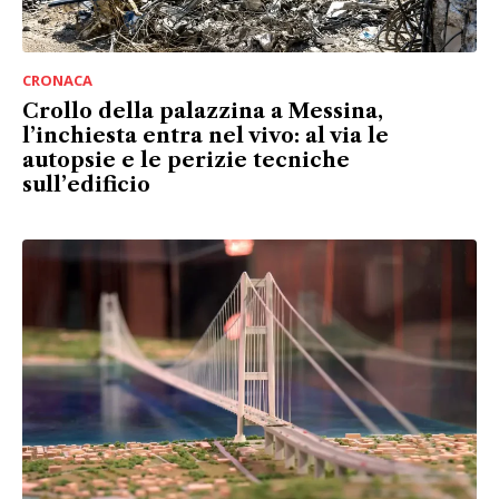
CRONACA
Crollo della palazzina a Messina,
l’inchiesta entra nel vivo: al via le
autopsie e le perizie tecniche
sull’edificio