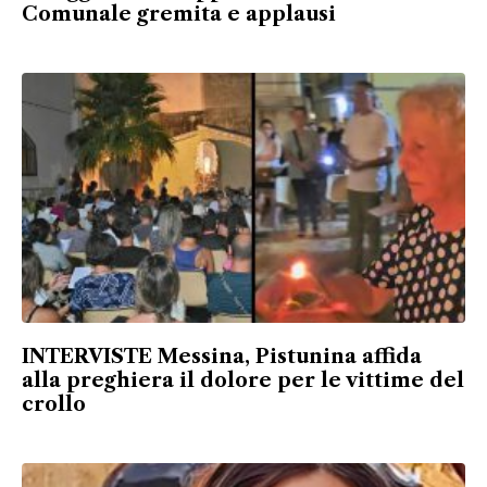
Comunale gremita e applausi
INTERVISTE Messina, Pistunina affida
alla preghiera il dolore per le vittime del
crollo