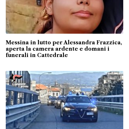
Messina in lutto per Alessandra Frazzica,
aperta la camera ardente e domani i
funerali in Cattedrale