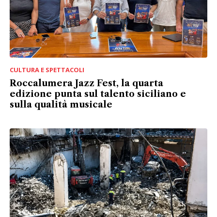
CULTURA E SPETTACOLI
Roccalumera Jazz Fest, la quarta
edizione punta sul talento siciliano e
sulla qualità musicale