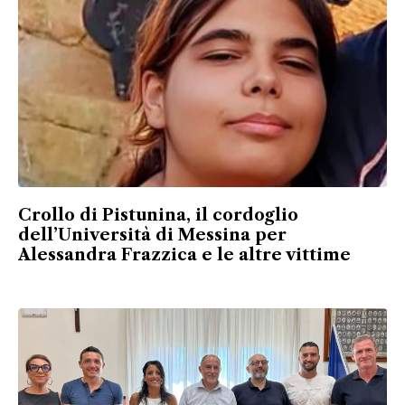
Crollo di Pistunina, il cordoglio
dell’Università di Messina per
Alessandra Frazzica e le altre vittime