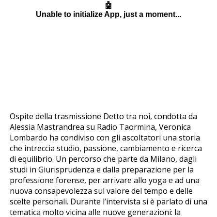
Ospite della trasmissione Detto tra noi, condotta da
Alessia Mastrandrea su Radio Taormina, Veronica
Lombardo ha condiviso con gli ascoltatori una storia
che intreccia studio, passione, cambiamento e ricerca
di equilibrio. Un percorso che parte da Milano, dagli
studi in Giurisprudenza e dalla preparazione per la
professione forense, per arrivare allo yoga e ad una
nuova consapevolezza sul valore del tempo e delle
scelte personali. Durante l’intervista si è parlato di una
tematica molto vicina alle nuove generazioni: la