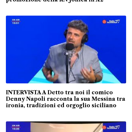
INTERVISTA A Detto tra noi il comico
Denny Napoli racconta la sua Messina tra
ironia, tradizioni ed orgoglio siciliano