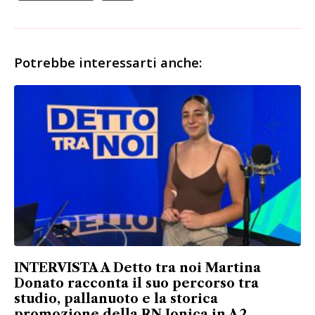
Potrebbe interessarti anche:
INTERVISTA A Detto tra noi Martina
Donato racconta il suo percorso tra
studio, pallanuoto e la storica
promozione della RN Jonica in A2