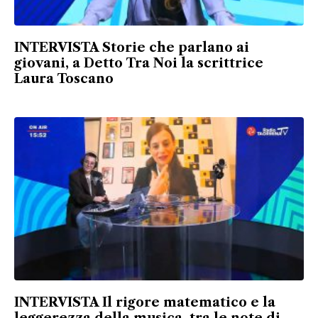
INTERVISTA Storie che parlano ai
giovani, a Detto Tra Noi la scrittrice
Laura Toscano
INTERVISTA Il rigore matematico e la
leggerezza della musica, tra le note di