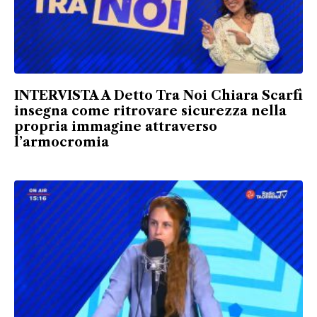
INTERVISTA A Detto Tra Noi Chiara Scarfì
insegna come ritrovare sicurezza nella
propria immagine attraverso
l’armocromia