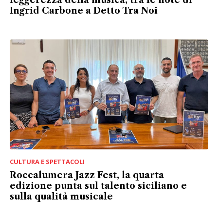
Ingrid Carbone a Detto Tra Noi
CULTURA E SPETTACOLI
Roccalumera Jazz Fest, la quarta
edizione punta sul talento siciliano e
sulla qualità musicale