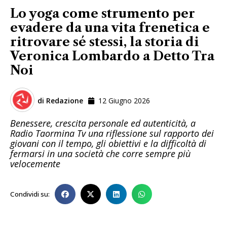
Lo yoga come strumento per
evadere da una vita frenetica e
ritrovare sé stessi, la storia di
Veronica Lombardo a Detto Tra
Noi
di
Redazione
12 Giugno 2026
Benessere, crescita personale ed autenticità, a
Radio Taormina Tv una riflessione sul rapporto dei
giovani con il tempo, gli obiettivi e la difficoltà di
fermarsi in una società che corre sempre più
velocemente
Condividi su: