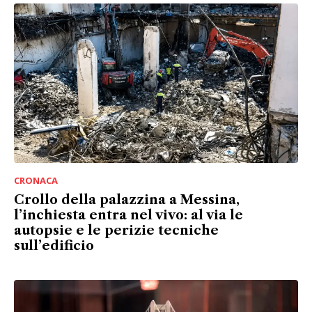
CRONACA
Crollo della palazzina a Messina,
l’inchiesta entra nel vivo: al via le
autopsie e le perizie tecniche
sull’edificio