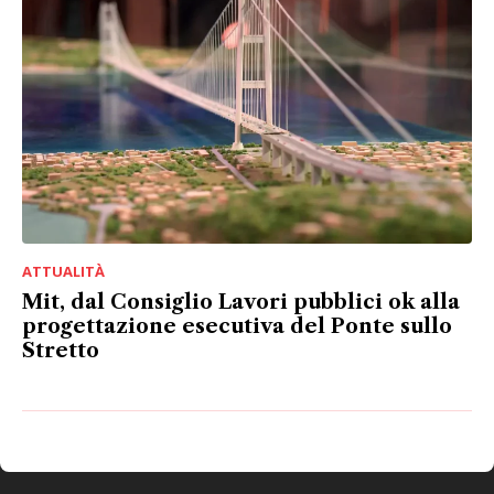
ATTUALITÀ
Mit, dal Consiglio Lavori pubblici ok alla
progettazione esecutiva del Ponte sullo
Stretto