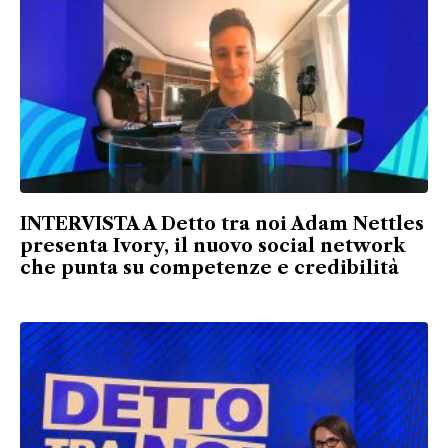
INTERVISTA A Detto tra noi Adam Nettles
presenta Ivory, il nuovo social network
che punta su competenze e credibilità