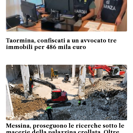
Taormina, confiscati a un avvocato tre
immobili per 486 mila euro
Messina, proseguono le ricerche sotto le
macerie della palazzina crollata. Oltre