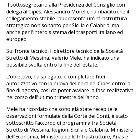
Il sottosegretario alla Presidenza del Consiglio con
delega al Cipes, Alessandro Morelli, ha ribadito che il
collegamento stabile rappresenta un’infrastruttura
strategica non soltanto per Sicilia e Calabria, ma
anche per l’intero sistema dei trasporti italiano ed
europeo.
Sul fronte tecnico, il direttore tecnico della Società
Stretto di Messina, Valerio Mele, ha indicato una
possibile svolta entro la fine dell’estate.
L’obiettivo, ha spiegato, è completare l’iter
autorizzativo con la nuova delibera del Cipes entro la
fine di agosto, così da poter avviare la fase realizzativa
nel corso dell’ultimo trimestre dell’anno.
Mele ha ricordato che sono già state recepite le
osservazioni formulate dalla Corte dei Conti, è stato
sottoscritto l’accordo di programma tra Società
Stretto di Messina, Regioni Sicilia e Calabria, Ministero
dell’Economia, Ministero delle Infrastrutture, Anas e