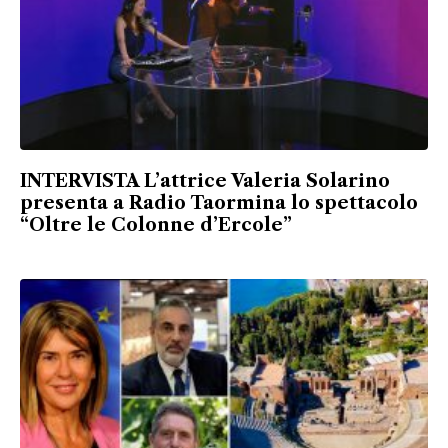
INTERVISTA L’attrice Valeria Solarino
presenta a Radio Taormina lo spettacolo
“Oltre le Colonne d’Ercole”