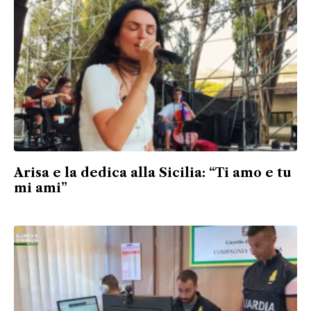
Arisa e la dedica alla Sicilia: “Ti amo e tu
mi ami”