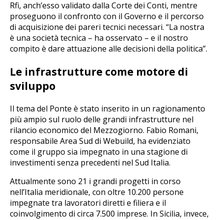
Rfi, anch’esso validato dalla Corte dei Conti, mentre
proseguono il confronto con il Governo e il percorso
di acquisizione dei pareri tecnici necessari. “La nostra
è una società tecnica – ha osservato – e il nostro
compito è dare attuazione alle decisioni della politica”.
Le infrastrutture come motore di
sviluppo
Il tema del Ponte è stato inserito in un ragionamento
più ampio sul ruolo delle grandi infrastrutture nel
rilancio economico del Mezzogiorno. Fabio Romani,
responsabile Area Sud di Webuild, ha evidenziato
come il gruppo sia impegnato in una stagione di
investimenti senza precedenti nel Sud Italia.
Attualmente sono 21 i grandi progetti in corso
nell’Italia meridionale, con oltre 10.200 persone
impegnate tra lavoratori diretti e filiera e il
coinvolgimento di circa 7.500 imprese. In Sicilia, invece,