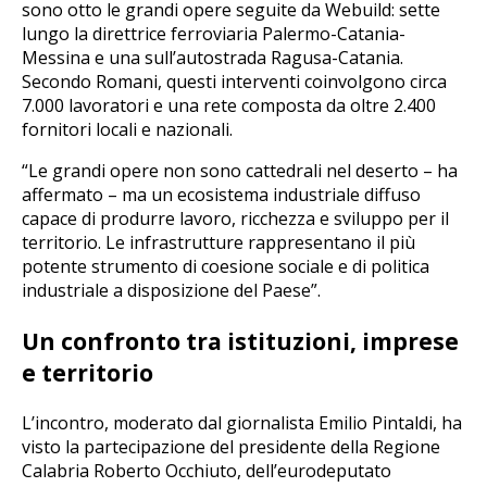
sono otto le grandi opere seguite da Webuild: sette
lungo la direttrice ferroviaria Palermo-Catania-
Messina e una sull’autostrada Ragusa-Catania.
Secondo Romani, questi interventi coinvolgono circa
7.000 lavoratori e una rete composta da oltre 2.400
fornitori locali e nazionali.
“Le grandi opere non sono cattedrali nel deserto – ha
affermato – ma un ecosistema industriale diffuso
capace di produrre lavoro, ricchezza e sviluppo per il
territorio. Le infrastrutture rappresentano il più
potente strumento di coesione sociale e di politica
industriale a disposizione del Paese”.
Un confronto tra istituzioni, imprese
e territorio
L’incontro, moderato dal giornalista Emilio Pintaldi, ha
visto la partecipazione del presidente della Regione
Calabria Roberto Occhiuto, dell’eurodeputato