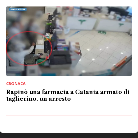
CRONACA
Rapinò una farmacia a Catania armato di
taglierino, un arresto