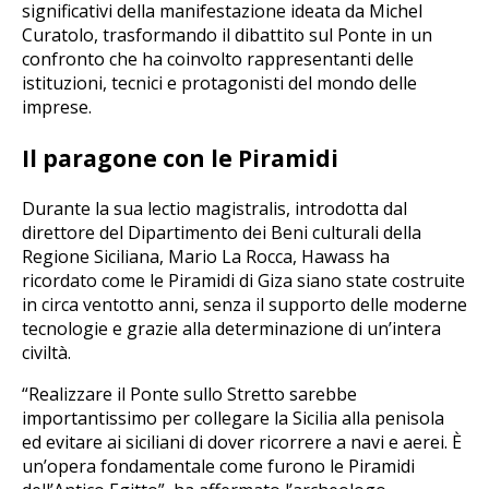
significativi della manifestazione ideata da Michel
Curatolo, trasformando il dibattito sul Ponte in un
confronto che ha coinvolto rappresentanti delle
istituzioni, tecnici e protagonisti del mondo delle
imprese.
Il paragone con le Piramidi
Durante la sua lectio magistralis, introdotta dal
direttore del Dipartimento dei Beni culturali della
Regione Siciliana, Mario La Rocca, Hawass ha
ricordato come le Piramidi di Giza siano state costruite
in circa ventotto anni, senza il supporto delle moderne
tecnologie e grazie alla determinazione di un’intera
civiltà.
“Realizzare il Ponte sullo Stretto sarebbe
importantissimo per collegare la Sicilia alla penisola
ed evitare ai siciliani di dover ricorrere a navi e aerei. È
un’opera fondamentale come furono le Piramidi