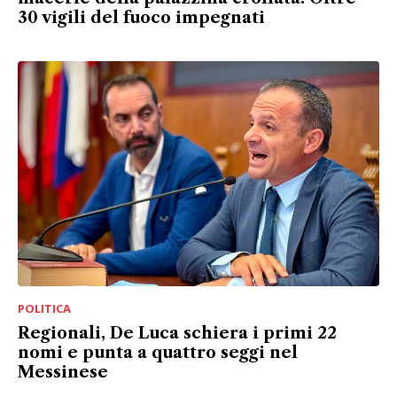
30 vigili del fuoco impegnati
POLITICA
Regionali, De Luca schiera i primi 22
nomi e punta a quattro seggi nel
Messinese