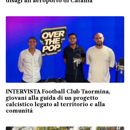
disagi all’aeroporto di Catania
INTERVISTA Football Club Taormina,
giovani alla guida di un progetto
calcistico legato al territorio e alla
comunità