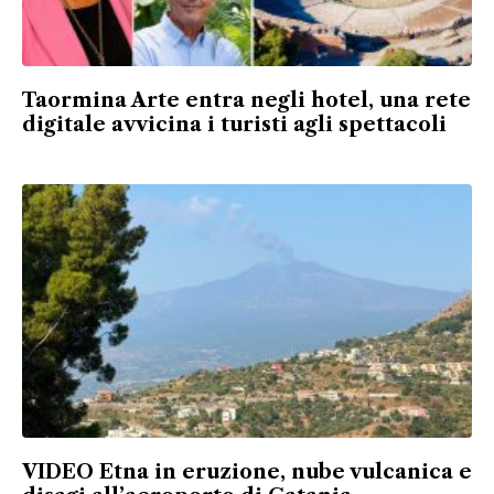
Taormina Arte entra negli hotel, una rete
digitale avvicina i turisti agli spettacoli
VIDEO Etna in eruzione, nube vulcanica e