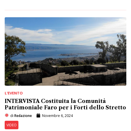
L'EVENTO
INTERVISTA Costituita la Comunità
Patrimoniale Faro per i Forti dello Stretto
di
Redazione
Novembre 6, 2024
VIDEO