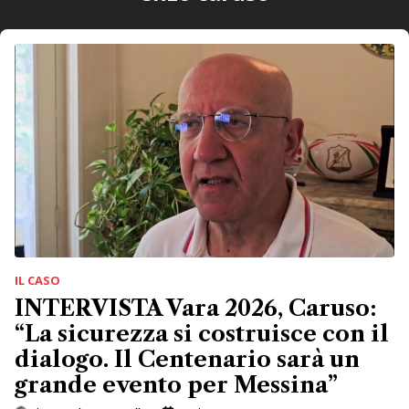
IL CASO
INTERVISTA Vara 2026, Caruso:
“La sicurezza si costruisce con il
dialogo. Il Centenario sarà un
grande evento per Messina”