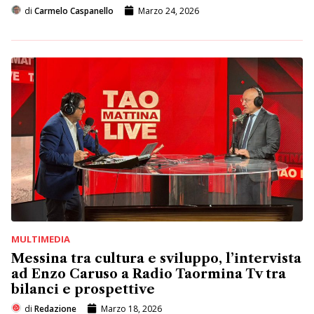
di
Carmelo Caspanello
Marzo 24, 2026
MULTIMEDIA
Messina tra cultura e sviluppo, l’intervista
ad Enzo Caruso a Radio Taormina Tv tra
bilanci e prospettive
di
Redazione
Marzo 18, 2026