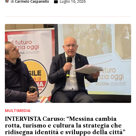
di
Carmelo Caspanello
Luglio 16, 2026
MULTIMEDIA
INTERVISTA Caruso: “Messina cambia
rotta, turismo e cultura la strategia che
ridisegna identità e sviluppo della città”