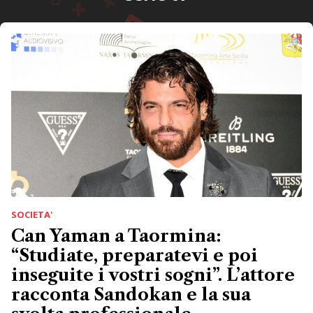
SOCIETA'
Can Yaman a Taormina:
“Studiate, preparatevi e poi
inseguite i vostri sogni”. L’attore
racconta Sandokan e la sua