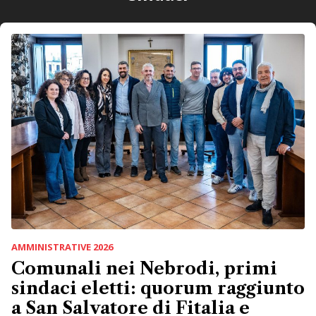
AMMINISTRATIVE 2026
Comunali nei Nebrodi, primi
sindaci eletti: quorum raggiunto
a San Salvatore di Fitalia e