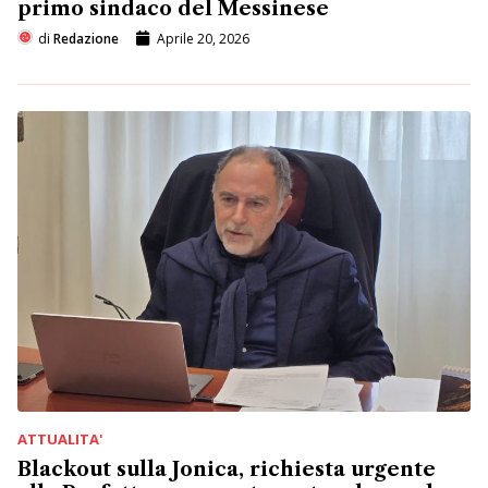
primo sindaco del Messinese
di
Redazione
Aprile 20, 2026
ATTUALITA'
Blackout sulla Jonica, richiesta urgente