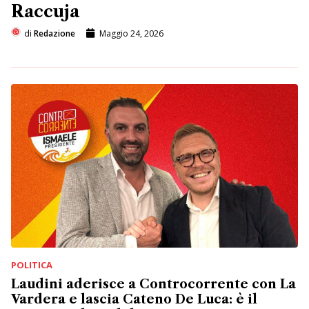
Raccuja
di
Redazione
Maggio 24, 2026
POLITICA
Laudini aderisce a Controcorrente con La
Vardera e lascia Cateno De Luca: è il