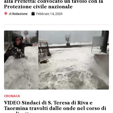
alla Prefetta: convocato un tavolo con la
Protezione civile nazionale
di
Redazione
Febbraio 14, 2026
CRONACA
VIDEO Sindaci di S. Teresa di Riva e
Taormina travolti dalle onde nel corso di