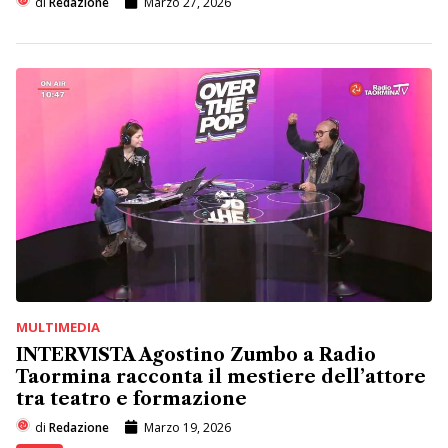
di
Redazione
Marzo 27, 2026
MULTIMEDIA
INTERVISTA Agostino Zumbo a Radio
Taormina racconta il mestiere dell’attore
tra teatro e formazione
di
Redazione
Marzo 19, 2026