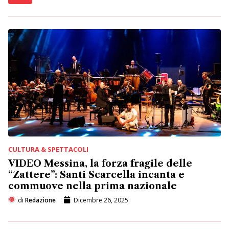
CULTURA & SPETTACOLI
VIDEO Messina, la forza fragile delle
“Zattere”: Santi Scarcella incanta e
commuove nella prima nazionale
di
Redazione
Dicembre 26, 2025