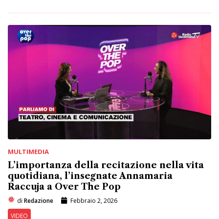
MULTIMEDIA
L’importanza della recitazione nella vita
quotidiana, l’insegnate Annamaria
Raccuja a Over The Pop
di
Redazione
Febbraio 2, 2026
VIDEO