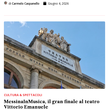
di
Carmelo Caspanello
Giugno 4, 2026
CULTURA & SPETTACOLI
MessinaInMusica, il gran finale al teatro
Vittorio Emanuele