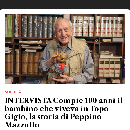
SOCIETÀ
INTERVISTA Compie 100 anni il
bambino che viveva in Topo
Gigio, la storia di Peppino
Mazzullo