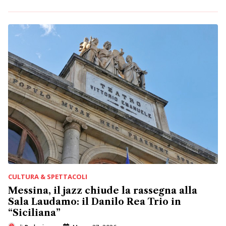
CULTURA & SPETTACOLI
Messina, il jazz chiude la rassegna alla
Sala Laudamo: il Danilo Rea Trio in
“Siciliana”