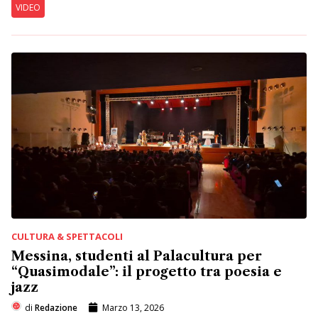
VIDEO
CULTURA & SPETTACOLI
Messina, studenti al Palacultura per
“Quasimodale”: il progetto tra poesia e
jazz
di
Redazione
Marzo 13, 2026