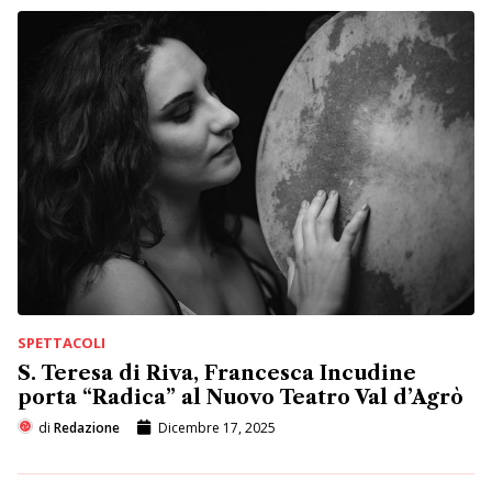
SPETTACOLI
S. Teresa di Riva, Francesca Incudine
porta “Radica” al Nuovo Teatro Val d’Agrò
di
Redazione
Dicembre 17, 2025