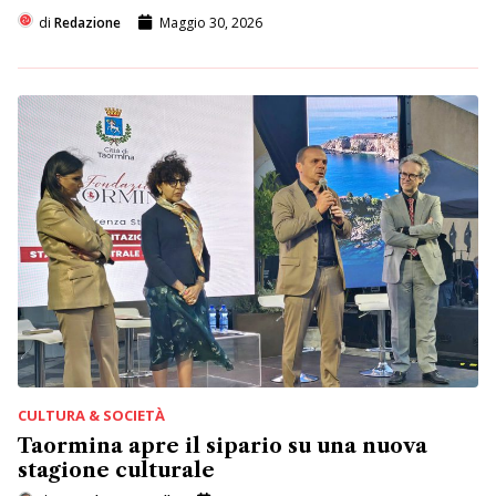
di
Redazione
Maggio 30, 2026
CULTURA & SOCIETÀ
Taormina apre il sipario su una nuova
stagione culturale