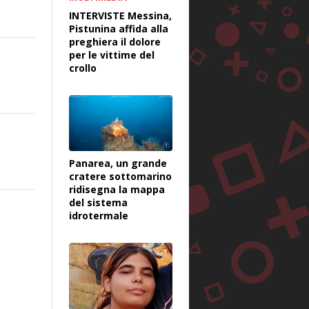
INTERVISTE Messina,
Pistunina affida alla
preghiera il dolore
per le vittime del
crollo
Panarea, un grande
cratere sottomarino
ridisegna la mappa
del sistema
idrotermale