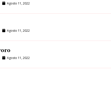
Agosto 11, 2022
Agosto 11, 2022
voro
Agosto 11, 2022