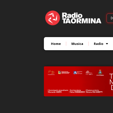
Home
Musica
Radio