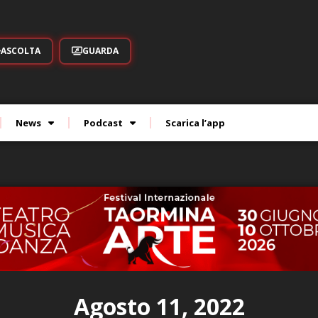
ASCOLTA
GUARDA
News
Podcast
Scarica l’app
Agosto 11, 2022