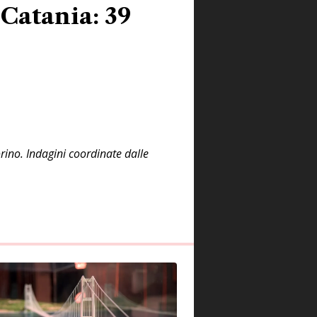
Catania: 39
rino. Indagini coordinate dalle