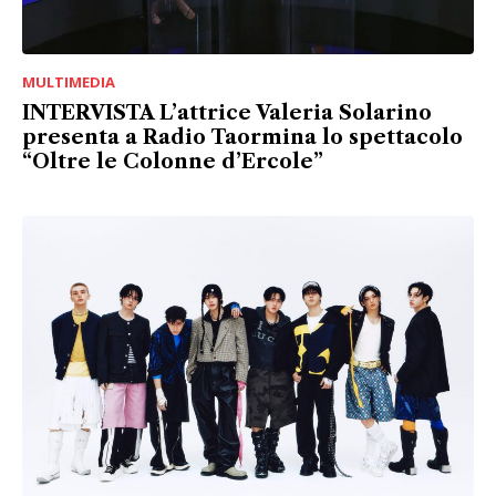
MULTIMEDIA
INTERVISTA L’attrice Valeria Solarino
presenta a Radio Taormina lo spettacolo
“Oltre le Colonne d’Ercole”