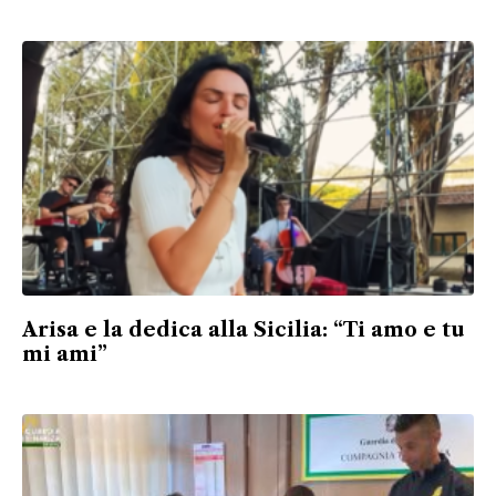
Arisa e la dedica alla Sicilia: “Ti amo e tu
mi ami”