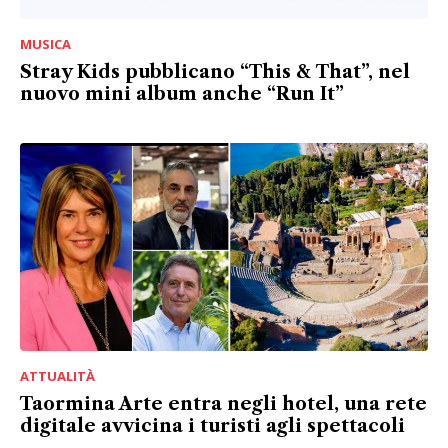
MUSICA
Stray Kids pubblicano “This & That”, nel
nuovo mini album anche “Run It”
ATTUALITÀ
Taormina Arte entra negli hotel, una rete
digitale avvicina i turisti agli spettacoli