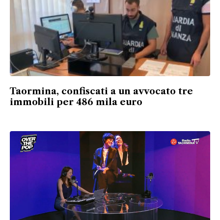
Taormina, confiscati a un avvocato tre
immobili per 486 mila euro