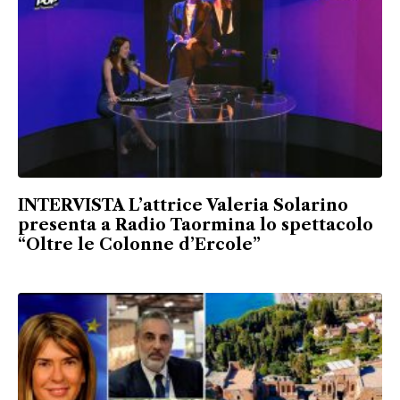
INTERVISTA L’attrice Valeria Solarino
presenta a Radio Taormina lo spettacolo
“Oltre le Colonne d’Ercole”