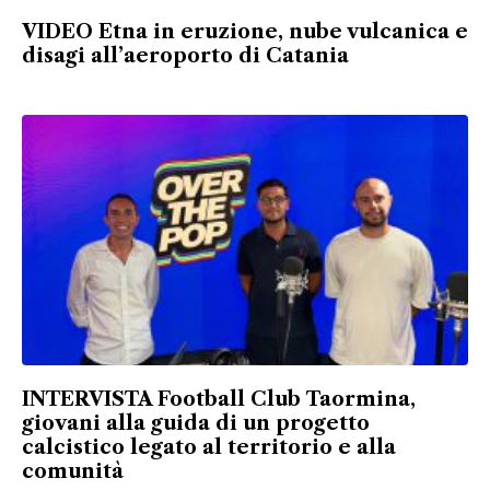
VIDEO Etna in eruzione, nube vulcanica e
disagi all’aeroporto di Catania
INTERVISTA Football Club Taormina,
giovani alla guida di un progetto
calcistico legato al territorio e alla
comunità