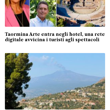
Taormina Arte entra negli hotel, una rete
digitale avvicina i turisti agli spettacoli