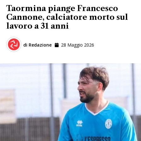
Taormina piange Francesco
Cannone, calciatore morto sul
lavoro a 31 anni
di
Redazione
28 Maggio 2026