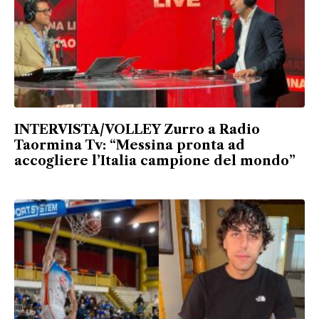
INTERVISTA/VOLLEY Zurro a Radio
Taormina Tv: “Messina pronta ad
accogliere l’Italia campione del mondo”