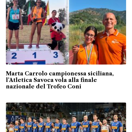
Marta Carrolo campionessa siciliana,
l’Atletica Savoca vola alla finale
nazionale del Trofeo Coni