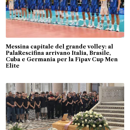
Messina capitale del grande volley: al
PalaRescifina arrivano Italia, Brasile,
Cuba e Germania per la Fipav Cup Men
Elite