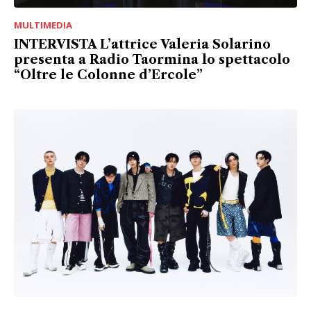
MULTIMEDIA
INTERVISTA L’attrice Valeria Solarino
presenta a Radio Taormina lo spettacolo
“Oltre le Colonne d’Ercole”