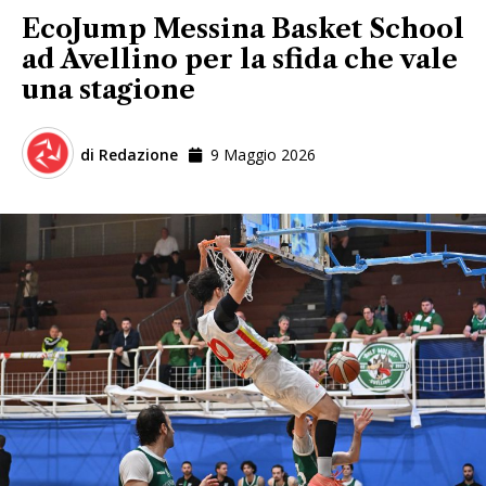
EcoJump Messina Basket School
ad Avellino per la sfida che vale
una stagione
di
Redazione
9 Maggio 2026