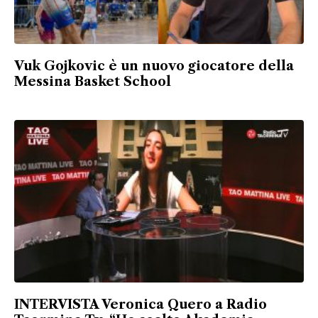
Vuk Gojkovic è un nuovo giocatore della
Messina Basket School
INTERVISTA Veronica Quero a Radio