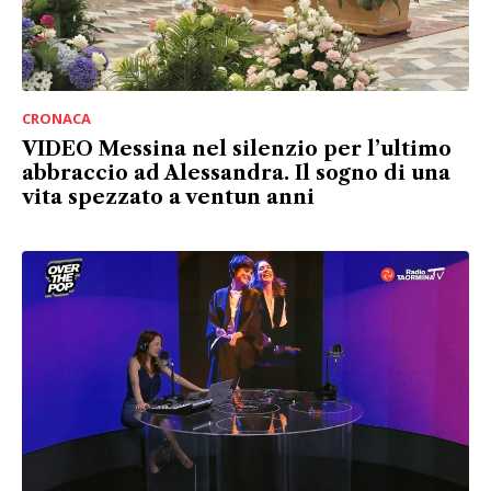
CRONACA
VIDEO Messina nel silenzio per l’ultimo
abbraccio ad Alessandra. Il sogno di una
vita spezzato a ventun anni