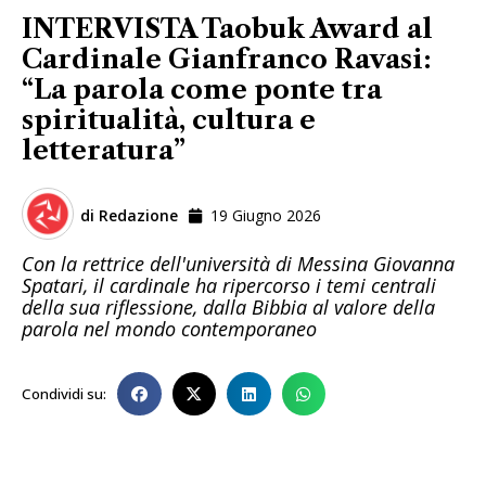
INTERVISTA Taobuk Award al
Cardinale Gianfranco Ravasi:
“La parola come ponte tra
spiritualità, cultura e
letteratura”
di
Redazione
19 Giugno 2026
Con la rettrice dell'università di Messina Giovanna
Spatari, il cardinale ha ripercorso i temi centrali
della sua riflessione, dalla Bibbia al valore della
parola nel mondo contemporaneo
Condividi su: