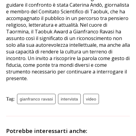
guidare il confronto è stata Caterina Andò, giornalista
e membro del Comitato Scientifico di Taobuk, che ha
accompagnato il pubblico in un percorso tra pensiero
religioso, letteratura e attualità. Nel cuore di
Taormina, il Taobuk Award a Gianfranco Ravasi ha
assunto così il significato di un riconoscimento non
solo alla sua autorevolezza intellettuale, ma anche alla
sua capacità di rendere la cultura un terreno di
incontro. Un invito a riscoprire la parola come gesto di
fiducia, come ponte tra mondi diversi e come
strumento necessario per continuare a interrogare il
presente.
Tag:
gianfranco ravasi
intervista
video
Potrebbe interessarti anche: