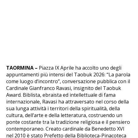
TAORMINA –
Piazza IX Aprile ha accolto uno degli
appuntamenti più intensi del Taobuk 2026: “La parola
come luogo d’incontro”, conversazione pubblica con il
Cardinale Gianfranco Ravasi, insignito del Taobuk
Award. Biblista, ebraista ed intellettuale di fama
internazionale, Ravasi ha attraversato nel corso della
sua lunga attività i territori della spiritualità, della
cultura, dell’arte e della letteratura, costruendo un
ponte costante tra la tradizione religiosa e il pensiero
contemporaneo. Creato cardinale da Benedetto XVI
nel 2010 è stato Prefetto della Biblioteca-Pinacoteca