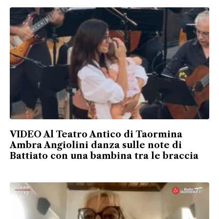
VIDEO Al Teatro Antico di Taormina
Ambra Angiolini danza sulle note di
Battiato con una bambina tra le braccia