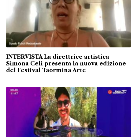
INTERVISTA La direttrice artistica
Simona Celi presenta la nuova edizione
del Festival Taormina Arte