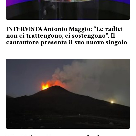
INTERVISTA Antonio Maggio: “Le radici
non ci trattengono, ci sostengono”. Il
cantautore presenta il suo nuovo singolo