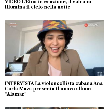
VIDEO L’Etna in eruzione, il vulcano
illumina il cielo nella notte
INTERVISTA La violoncellista cubana Ana
Carla Maza presenta il nuovo album
“Alamar”