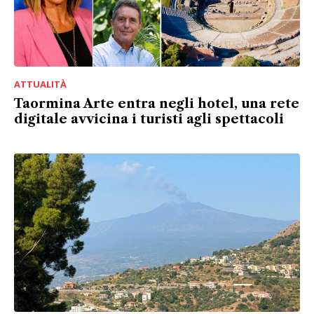
ATTUALITÀ
Taormina Arte entra negli hotel, una rete
digitale avvicina i turisti agli spettacoli