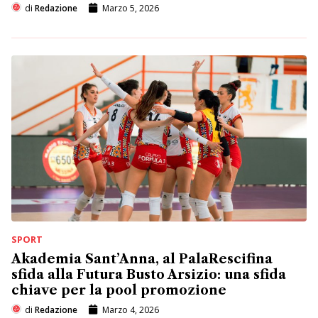
di
Redazione
Marzo 5, 2026
SPORT
Akademia Sant’Anna, al PalaRescifina
sfida alla Futura Busto Arsizio: una sfida
chiave per la pool promozione
di
Redazione
Marzo 4, 2026