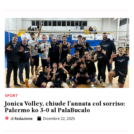
SPORT
Jonica Volley, chiude l’annata col sorriso:
Palermo ko 3-0 al PalaBucalo
di
Redazione
Dicembre 22, 2025