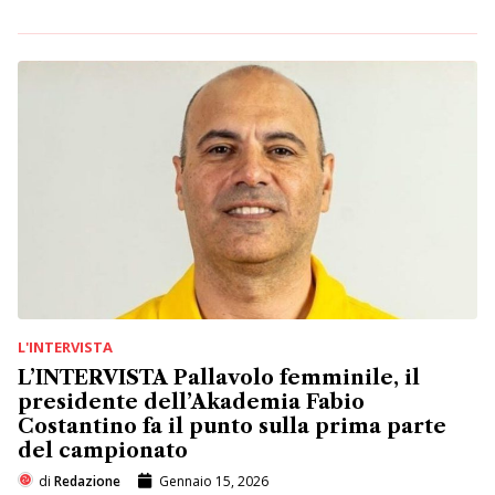
L'INTERVISTA
L’INTERVISTA Pallavolo femminile, il
presidente dell’Akademia Fabio
Costantino fa il punto sulla prima parte
del campionato
di
Redazione
Gennaio 15, 2026