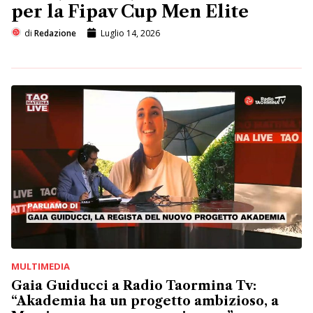
per la Fipav Cup Men Elite
di
Redazione
Luglio 14, 2026
MULTIMEDIA
Gaia Guiducci a Radio Taormina Tv:
“Akademia ha un progetto ambizioso, a