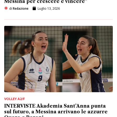
Messina per crescere e vincere”
di
Redazione
Luglio 13, 2026
VOLLEY A2/F
INTERVISTE Akademia Sant’Anna punta
sul futuro, a Messina arrivano le azzurre