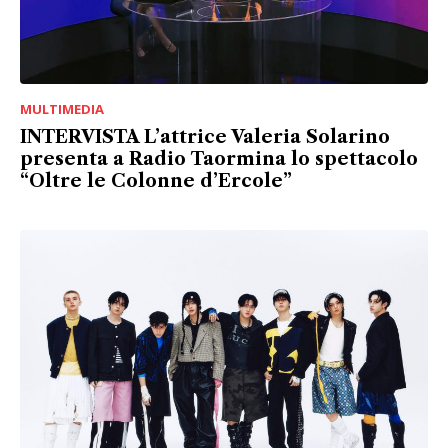
MULTIMEDIA
INTERVISTA L’attrice Valeria Solarino
presenta a Radio Taormina lo spettacolo
“Oltre le Colonne d’Ercole”