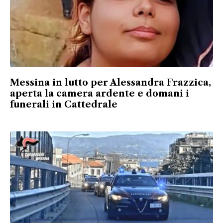
Messina in lutto per Alessandra Frazzica,
aperta la camera ardente e domani i
funerali in Cattedrale