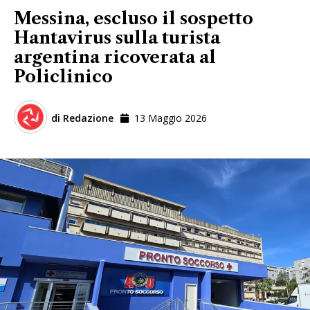
Messina, escluso il sospetto
Hantavirus sulla turista
argentina ricoverata al
Policlinico
di
Redazione
13 Maggio 2026