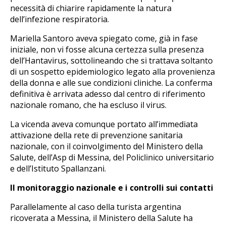
necessità di chiarire rapidamente la natura
dell’infezione respiratoria.
Mariella Santoro aveva spiegato come, già in fase
iniziale, non vi fosse alcuna certezza sulla presenza
dell’Hantavirus, sottolineando che si trattava soltanto
di un sospetto epidemiologico legato alla provenienza
della donna e alle sue condizioni cliniche. La conferma
definitiva è arrivata adesso dal centro di riferimento
nazionale romano, che ha escluso il virus.
La vicenda aveva comunque portato all’immediata
attivazione della rete di prevenzione sanitaria
nazionale, con il coinvolgimento del Ministero della
Salute, dell’Asp di Messina, del Policlinico universitario
e dell’Istituto Spallanzani.
Il monitoraggio nazionale e i controlli sui contatti
Parallelamente al caso della turista argentina
ricoverata a Messina, il Ministero della Salute ha