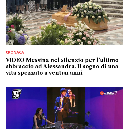
CRONACA
VIDEO Messina nel silenzio per l’ultimo
abbraccio ad Alessandra. Il sogno di una
vita spezzato a ventun anni