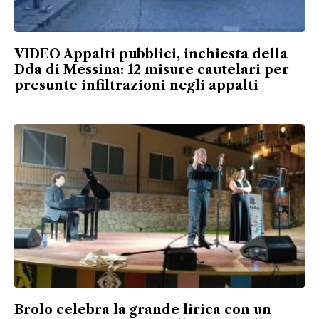
VIDEO Appalti pubblici, inchiesta della
Dda di Messina: 12 misure cautelari per
presunte infiltrazioni negli appalti
Brolo celebra la grande lirica con un