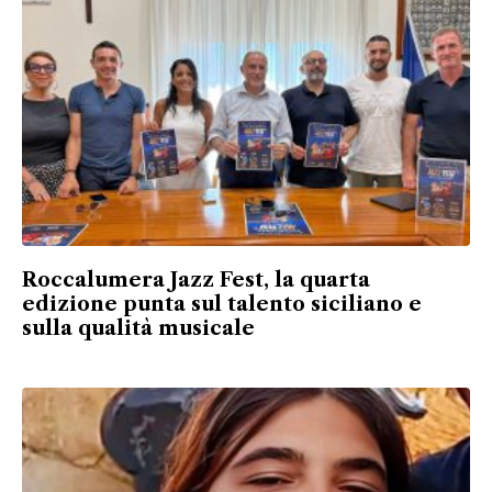
Roccalumera Jazz Fest, la quarta
edizione punta sul talento siciliano e
sulla qualità musicale