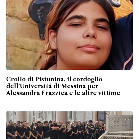
Crollo di Pistunina, il cordoglio
dell’Università di Messina per
Alessandra Frazzica e le altre vittime