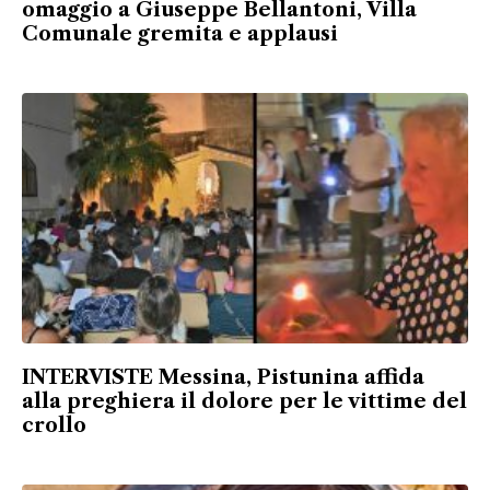
omaggio a Giuseppe Bellantoni, Villa
Comunale gremita e applausi
INTERVISTE Messina, Pistunina affida
alla preghiera il dolore per le vittime del
crollo